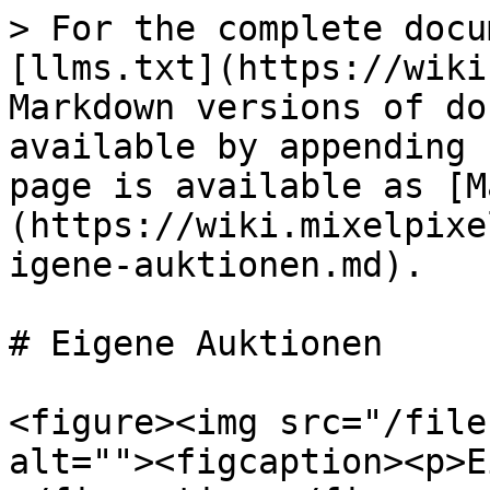
> For the complete docu
[llms.txt](https://wiki
Markdown versions of do
available by appending 
page is available as [M
(https://wiki.mixelpixe
igene-auktionen.md).

# Eigene Auktionen

<figure><img src="/file
alt=""><figcaption><p>E