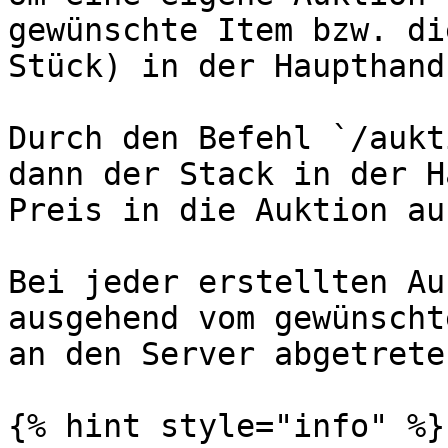
gewünschte Item bzw. di
Stück) in der Haupthand
Durch den Befehl `/aukt
dann der Stack in der H
Preis in die Auktion au
Bei jeder erstellten Au
ausgehend vom gewünscht
an den Server abgetreten
{% hint style="info" %}
