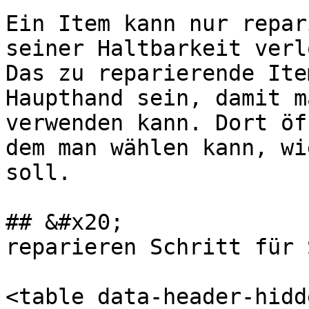
Ein Item kann nur repar
seiner Haltbarkeit verl
Das zu reparierende Ite
Haupthand sein, damit m
verwenden kann. Dort öf
dem man wählen kann, wi
soll.

## &#x20;              
reparieren Schritt für 
<table data-header-hidd