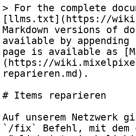
> For the complete docu
[llms.txt](https://wiki
Markdown versions of do
available by appending 
page is available as [M
(https://wiki.mixelpixe
reparieren.md).

# Items reparieren

Auf unserem Netzwerk gi
`/fix` Befehl, mit dem 