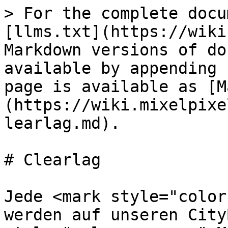
> For the complete docu
[llms.txt](https://wiki
Markdown versions of do
available by appending 
page is available as [M
(https://wiki.mixelpixe
learlag.md).

# Clearlag

Jede <mark style="color
werden auf unseren City