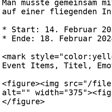
Man musste gemeinsam mi
auf einer fliegenden In
* Start: 14. Februar 202
* Ende: 18. Februar 2024
<mark style="color:yell
Event Items, Titel, Emo
<figure><img src="/file
alt="" width="375"><fig
</figure>
