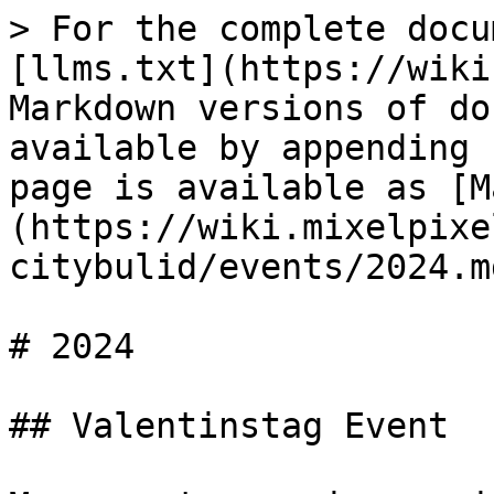
> For the complete docu
[llms.txt](https://wiki
Markdown versions of do
available by appending 
page is available as [M
(https://wiki.mixelpixe
citybulid/events/2024.md
# 2024

## Valentinstag Event
