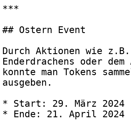
***

## Ostern Event

Durch Aktionen wie z.B.
Enderdrachens oder dem 
konnte man Tokens samme
ausgeben.

* Start: 29. März 2024

* Ende: 21. April 2024
