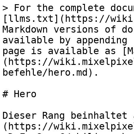
> For the complete docu
[llms.txt](https://wiki
Markdown versions of do
available by appending 
page is available as [M
(https://wiki.mixelpixe
befehle/hero.md).

# Hero

Dieser Rang beinhaltet 
(https://wiki.mixelpixe