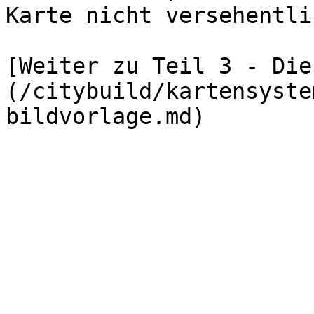
Karte nicht versehentli
[Weiter zu Teil 3 - Die
(/citybuild/kartensyste