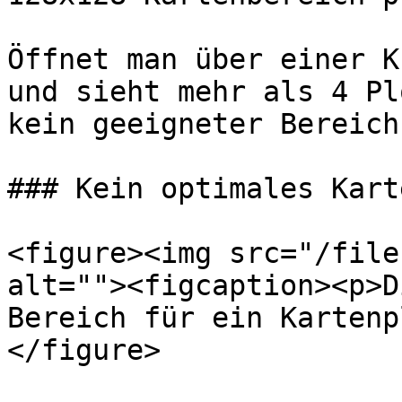
Öffnet man über einer K
und sieht mehr als 4 Pl
kein geeigneter Bereich
### Kein optimales Kart
<figure><img src="/file
alt=""><figcaption><p>D
Bereich für ein Kartenp
</figure>
