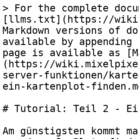
> For the complete docu
[llms.txt](https://wiki
Markdown versions of do
available by appending 
page is available as [M
(https://wiki.mixelpixe
server-funktionen/karte
ein-kartenplot-finden.md
# Tutorial: Teil 2 - Ei
Am günstigsten kommt ma