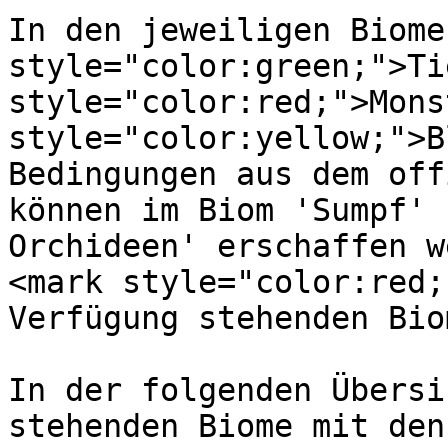
In den jeweiligen Biome
style="color:green;">Ti
style="color:red;">Mons
style="color:yellow;">B
Bedingungen aus dem off
können im Biom 'Sumpf' 
Orchideen' erschaffen w
<mark style="color:red;
Verfügung stehenden Bio
In der folgenden Übersi
stehenden Biome mit den