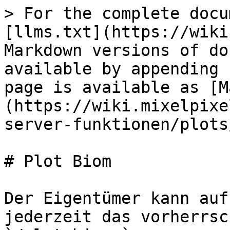
> For the complete docu
[llms.txt](https://wiki
Markdown versions of do
available by appending 
page is available as [M
(https://wiki.mixelpixe
server-funktionen/plots
# Plot Biom

Der Eigentümer kann auf
jederzeit das vorherrsc