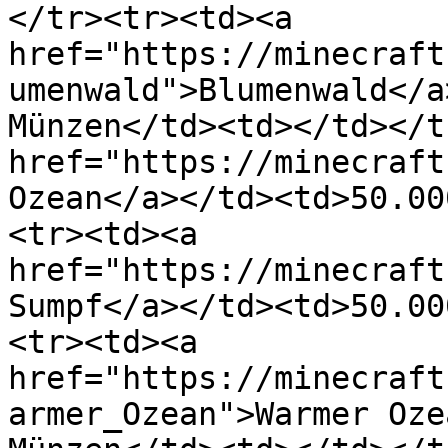
</tr><tr><td><a 
href="https://minecraft
umenwald">Blumenwald</a
Münzen</td><td></td></t
href="https://minecraft
Ozean</a></td><td>50.00
<tr><td><a 
href="https://minecraft
Sumpf</a></td><td>50.00
<tr><td><a 
href="https://minecraft
armer_Ozean">Warmer Oze