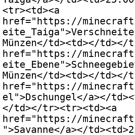
<tr><td><a 
href="https://minecraft
eite_Taiga">Verschneite
Münzen</td><td></td></t
href="https://minecraft
eite_Ebene">Schneegebie
Münzen</td><td></td></t
href="https://minecraft
el">Dschungel</a></td><
</td></tr><tr><td><a 
href="https://minecraft
">Savanne</a></td><td>2