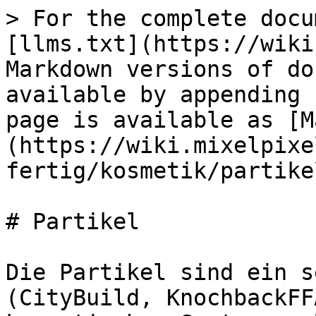
> For the complete docu
[llms.txt](https://wiki
Markdown versions of do
available by appending 
page is available as [M
(https://wiki.mixelpixe
fertig/kosmetik/partike
# Partikel

Die Partikel sind ein s
(CityBuild, KnochbackFF