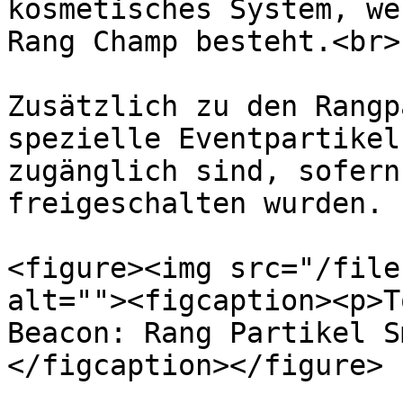
kosmetisches System, we
Rang Champ besteht.<br>

Zusätzlich zu den Rangp
spezielle Eventpartikel
zugänglich sind, sofern
freigeschalten wurden.

<figure><img src="/file
alt=""><figcaption><p>T
Beacon: Rang Partikel S
</figcaption></figure>
