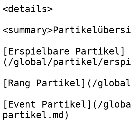
<details>

<summary>Partikelübersi
[Erspielbare Partikel]
(/global/partikel/erspi
[Rang Partikel](/global
[Event Partikel](/globa
partikel.md)
