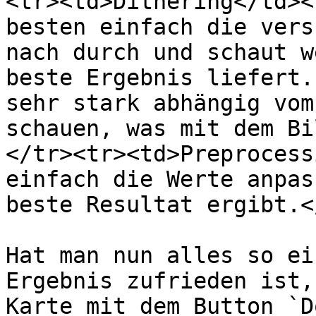
<tr><td>Dithering</td><
besten einfach die vers
nach durch und schaut w
beste Ergebnis liefert.
sehr stark abhängig vom
schauen, was mit dem Bi
</tr><tr><td>Preprocess
einfach die Werte anpas
beste Resultat ergibt.<
Hat man nun alles so ei
Ergebnis zufrieden ist,
Karte mit dem Button `D