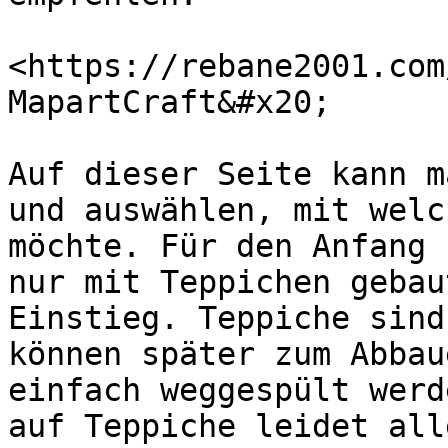
<https://rebane2001.com
MapartCraft&#x20;

Auf dieser Seite kann m
und auswählen, mit welc
möchte. Für den Anfang 
nur mit Teppichen gebau
Einstieg. Teppiche sind
können später zum Abbau
einfach weggespült werd
auf Teppiche leidet all