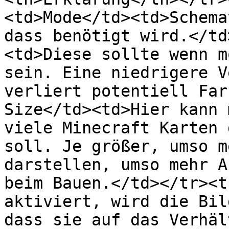
<td>Mode</td><td>Schema
dass benötigt wird.</td
<td>Diese sollte wenn m
sein. Eine niedrigere V
verliert potentiell Far
Size</td><td>Hier kann 
viele Minecraft Karten 
soll. Je größer, umso m
darstellen, umso mehr A
beim Bauen.</td></tr><t
aktiviert, wird die Bil
dass sie auf das Verhäl