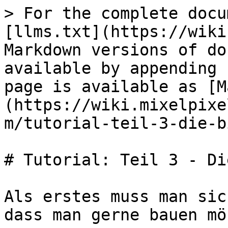
> For the complete docu
[llms.txt](https://wiki
Markdown versions of do
available by appending 
page is available as [M
(https://wiki.mixelpixe
m/tutorial-teil-3-die-b
# Tutorial: Teil 3 - Di
Als erstes muss man sic
dass man gerne bauen mö