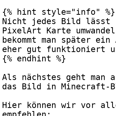
{% hint style="info" %}

Nicht jedes Bild lässt 
PixelArt Karte umwandel
bekommt man später ein 
eher gut funktioniert u
{% endhint %}

Als nächstes geht man a
das Bild in Minecraft-B
Hier können wir vor all
empfehlen:
