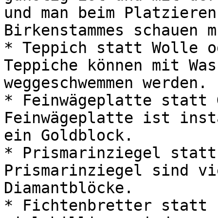
und man beim Platzieren
Birkenstammes schauen mu
* Teppich statt Wolle o
Teppiche können mit Was
weggeschwemmen werden.

* Feinwägeplatte statt 
Feinwägeplatte ist inst
ein Goldblock.

* Prismarinziegel statt
Prismarinziegel sind vi
Diamantblöcke.

* Fichtenbretter statt 