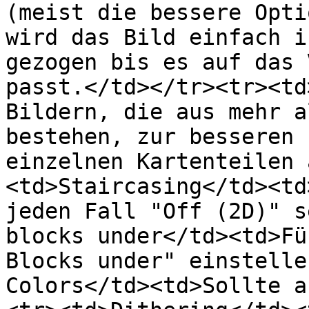
(meist die bessere Opti
wird das Bild einfach i
gezogen bis es auf das 
passt.</td></tr><tr><td
Bildern, die aus mehr a
bestehen, zur besseren 
einzelnen Kartenteilen 
<td>Staircasing</td><td
jeden Fall "Off (2D)" s
blocks under</td><td>Fü
Blocks under" einstelle
Colors</td><td>Sollte a