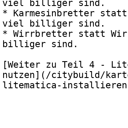
viel billiger sind.

* Karmesinbretter statt
viel billiger sind.

* Wirrbretter statt Wir
billiger sind.

[Weiter zu Teil 4 - Lit
nutzen](/citybuild/kart