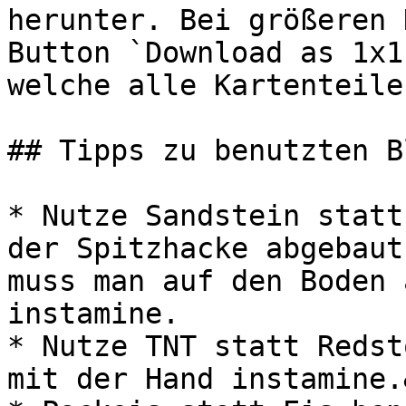
herunter. Bei größeren 
Button `Download as 1x1
welche alle Kartenteile
## Tipps zu benutzten B
* Nutze Sandstein statt
der Spitzhacke abgebaut
muss man auf den Boden 
instamine.

* Nutze TNT statt Redst
mit der Hand instamine.